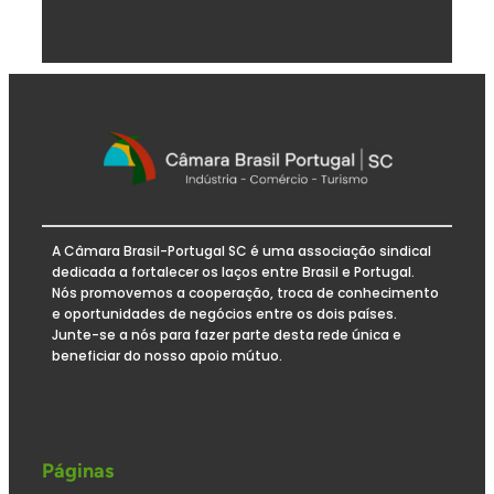
A Câmara Brasil-Portugal SC é uma associação sindical
dedicada a fortalecer os laços entre Brasil e Portugal.
Nós promovemos a cooperação, troca de conhecimento
e oportunidades de negócios entre os dois países.
Junte-se a nós para fazer parte desta rede única e
beneficiar do nosso apoio mútuo.
Páginas