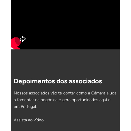
Depoimentos dos associados
Nossos associados vão te contar como a Câmara ajuda
a fomentar os negócios e gera oportunidades aqui e
em Portugal.
Assista ao vídeo.