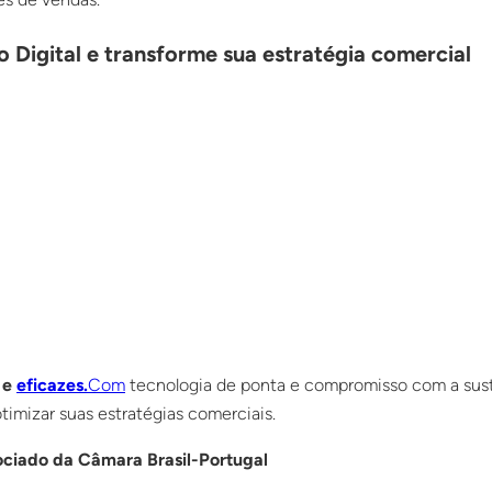
 Digital e transforme sua estratégia comercial
 e
eficazes.
Com
tecnologia de ponta e compromisso com a suste
imizar suas estratégias comerciais.
ociado da Câmara Brasil-Portugal