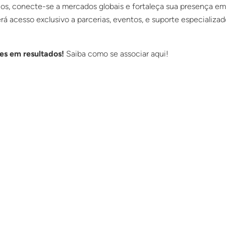
os, conecte-se a mercados globais e fortaleça sua presença e
á acesso exclusivo a parcerias, eventos, e suporte especializad
es em resultados!
Saiba como se associar aqui!