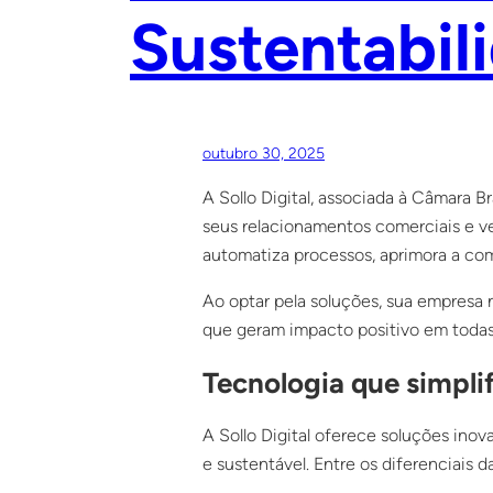
Sustentabil
outubro 30, 2025
A Sollo Digital, associada à Câmara 
seus relacionamentos comerciais e v
automatiza processos, aprimora a com
Ao optar pela soluções, sua empresa 
que geram impacto positivo em todas
Tecnologia que simplif
A Sollo Digital oferece soluções ino
e sustentável. Entre os diferenciais 