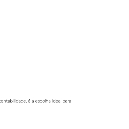
ntabilidade, é a escolha ideal para