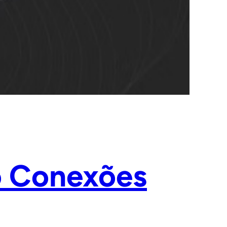
do Conexões