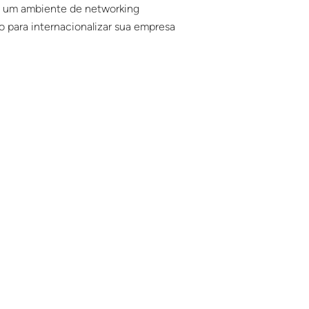
m um ambiente de networking
o para internacionalizar sua empresa